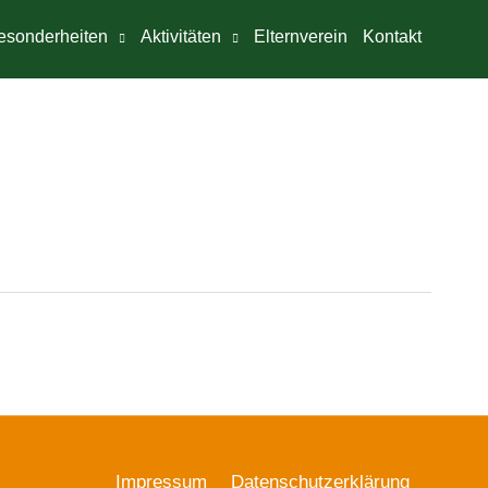
esonderheiten
Aktivitäten
Elternverein
Kontakt
Impressum
Datenschutzerklärung