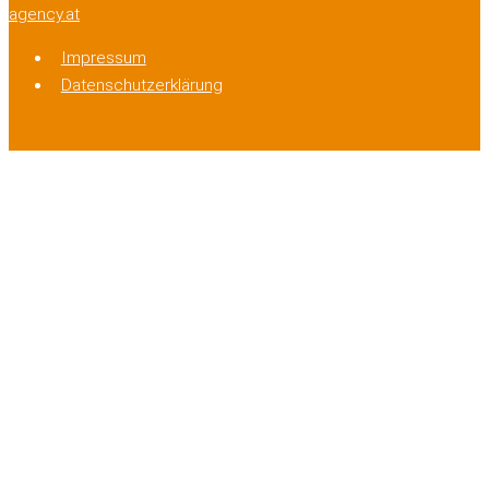
agency.at
Impressum
Datenschutzerklärung