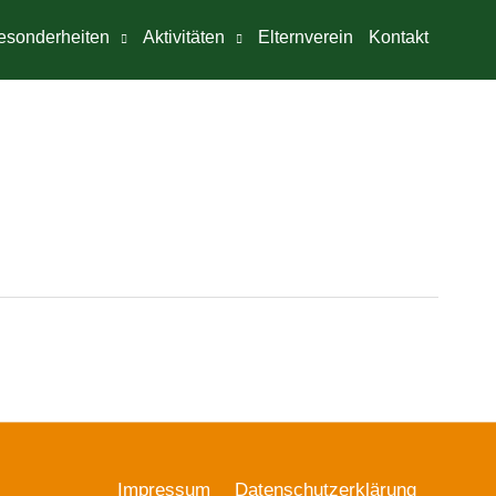
esonderheiten
Aktivitäten
Elternverein
Kontakt
Impressum
Datenschutzerklärung