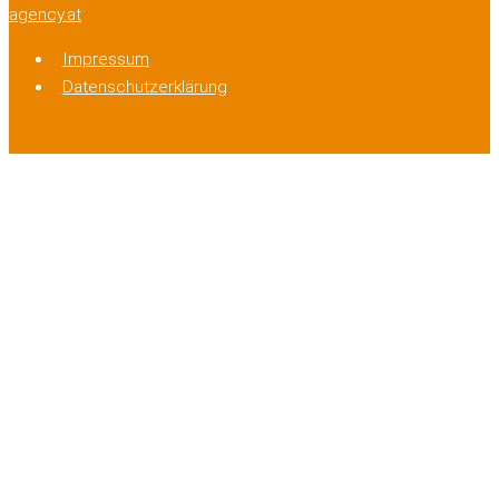
agency.at
Impressum
Datenschutzerklärung