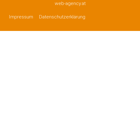
web-agency.at
Impressum
Datenschutzerklärung