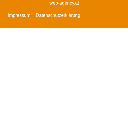
web-agency.at
Impressum
Datenschutzerklärung