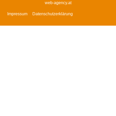
web-agency.at
Impressum
Datenschutzerklärung