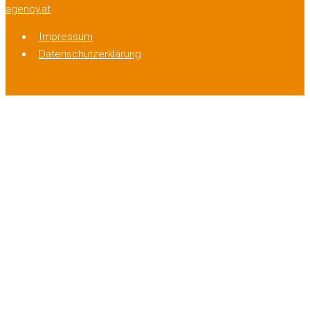
agency.at
Impressum
Datenschutzerklärung