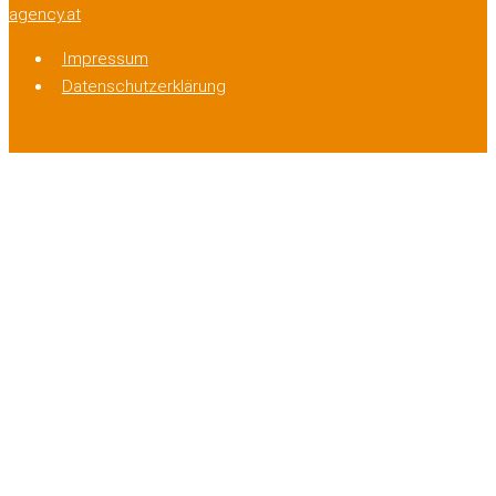
agency.at
Impressum
Datenschutzerklärung