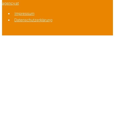
agency.at
Impressum
Datenschutzerklärung