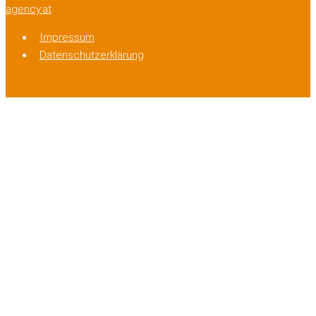
agency.at
Impressum
Datenschutzerklärung