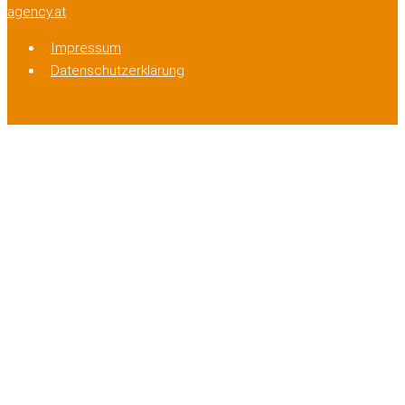
agency.at
Impressum
Datenschutzerklärung