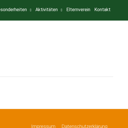
sonderheiten
Aktivitäten
Elternverein
Kontakt
Impressum
Datenschutzerklärung