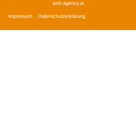
web-agency.at
Impressum
Datenschutzerklärung