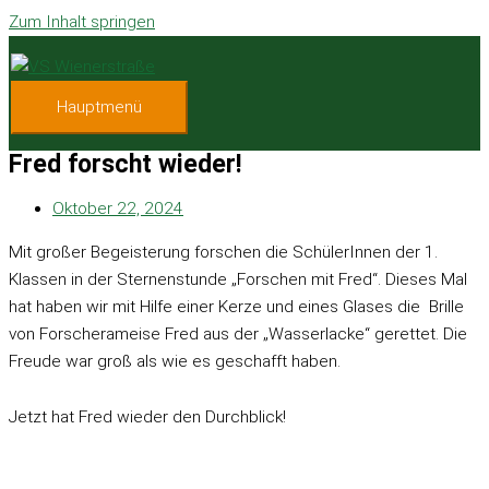
Zum Inhalt springen
Hauptmenü
Fred forscht wieder!
Oktober 22, 2024
Mit großer Begeisterung forschen die SchülerInnen der 1.
Klassen in der Sternenstunde „Forschen mit Fred“. Dieses Mal
hat haben wir mit Hilfe einer Kerze und eines Glases die Brille
von Forscherameise Fred aus der „Wasserlacke“ gerettet. Die
Freude war groß als wie es geschafft haben.
Jetzt hat Fred wieder den Durchblick!