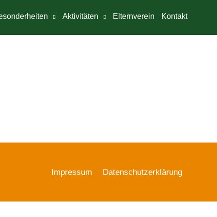
esonderheiten
Aktivitäten
Elternverein
Kontakt
Impressum
Datenschutzerklärung