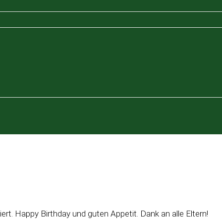
rt. Happy Birthday und guten Appetit. Dank an alle Eltern!