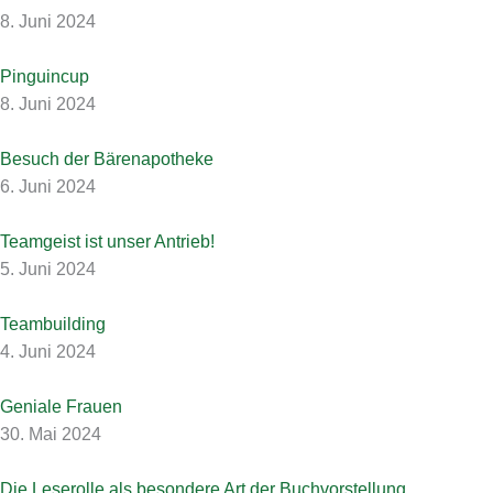
8. Juni 2024
Pinguincup
8. Juni 2024
Besuch der Bärenapotheke
6. Juni 2024
Teamgeist ist unser Antrieb!
5. Juni 2024
Teambuilding
4. Juni 2024
Geniale Frauen
30. Mai 2024
Die Leserolle als besondere Art der Buchvorstellung