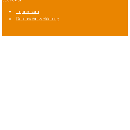
Impressum
Datenschutzerklärung