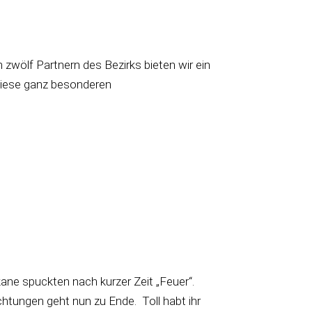
zwölf Partnern des Bezirks bieten wir ein
diese ganz besonderen
ane spuckten nach kurzer Zeit „Feuer“.
htungen geht nun zu Ende. Toll habt ihr