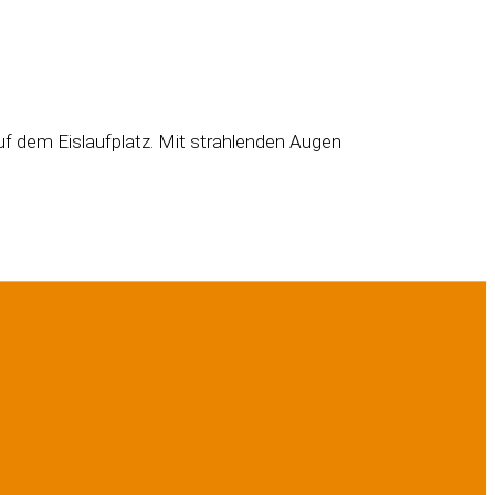
uf dem Eislaufplatz. Mit strahlenden Augen