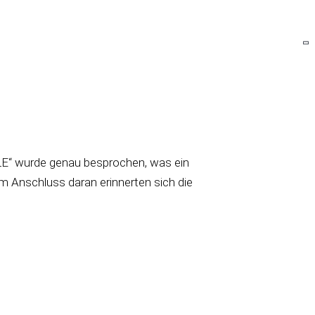
ULE“ wurde genau besprochen, was ein
m Anschluss daran erinnerten sich die