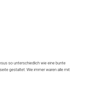
esus so unterschiedlich wie eine bunte
ite gestaltet. Wie immer waren alle mit