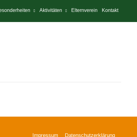
esonderheiten
Aktivitäten
Elternverein
Kontakt
Impressum
Datenschutzerklärung