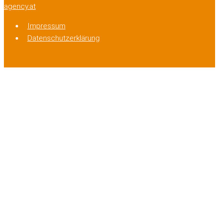
agency.at
Impressum
Datenschutzerklärung